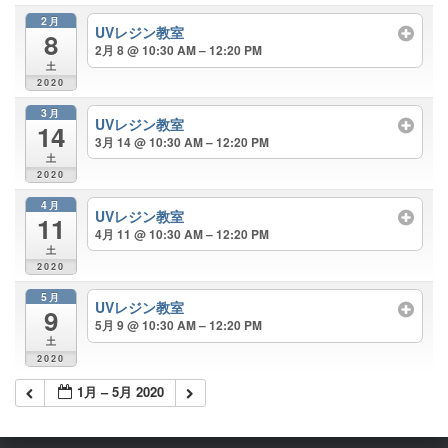
2月
UVレジン教室
8
2月 8 @ 10:30 AM – 12:20 PM
土
2020
3月
UVレジン教室
14
3月 14 @ 10:30 AM – 12:20 PM
土
2020
4月
UVレジン教室
11
4月 11 @ 10:30 AM – 12:20 PM
土
2020
5月
UVレジン教室
9
5月 9 @ 10:30 AM – 12:20 PM
土
2020
1月 – 5月 2020