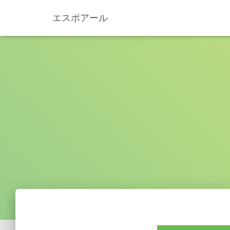
エスポアール