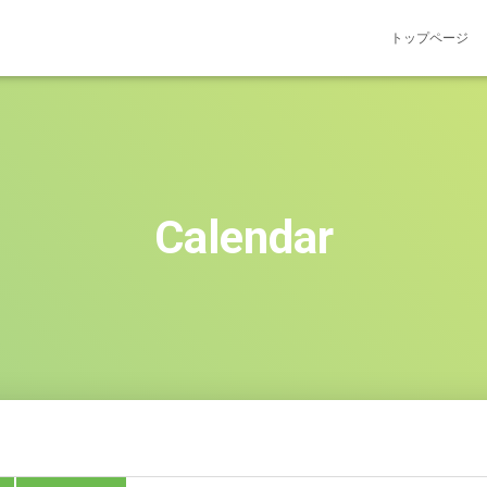
トップページ
Calendar