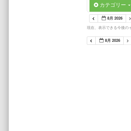
カテゴリー
8月 2026
現在、表示できる今後の
8月 2026