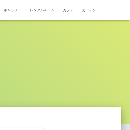
ギャラリー
レンタルルーム
カフェ
ガーデン