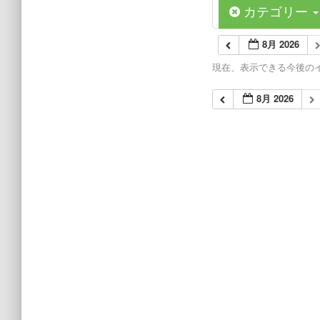
カテゴリー
8月 2026
現在、表示できる今後の
8月 2026