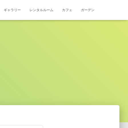
ギャラリー
レンタルルーム
カフェ
ガーデン