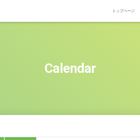
トップページ
Calendar