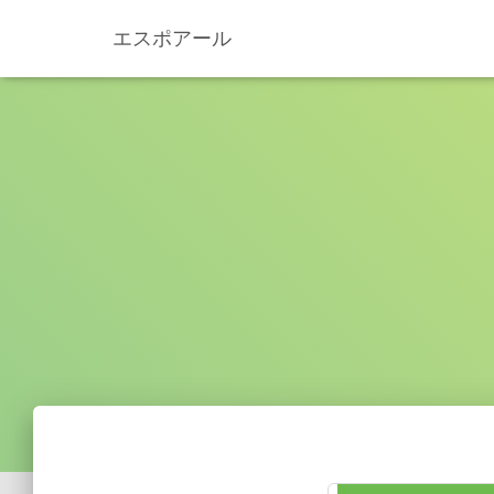
エスポアール