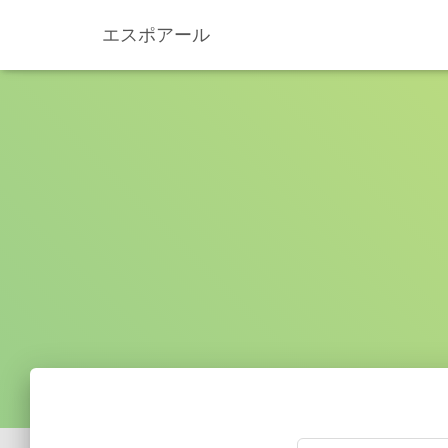
エスポアール