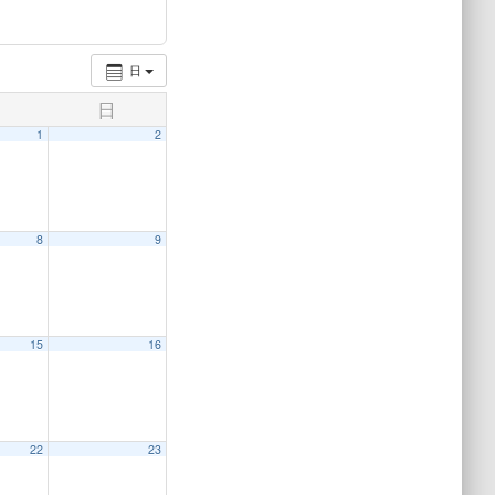
日
日
1
2
8
9
15
16
22
23