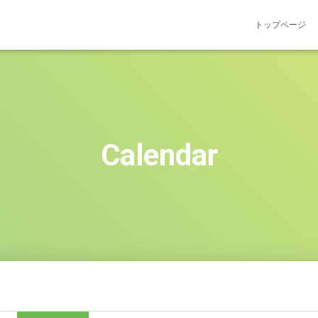
トップページ
Calendar