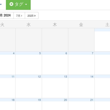
タグ
月 2024
7月
2025
火
水
木
金
土
4
5
6
7
11
12
13
14
18
19
20
21