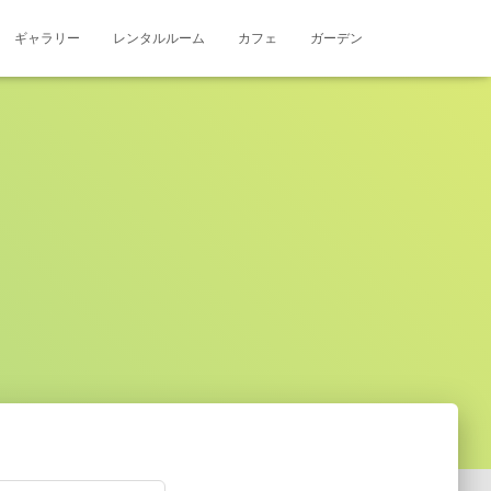
ギャラリー
レンタルルーム
カフェ
ガーデン