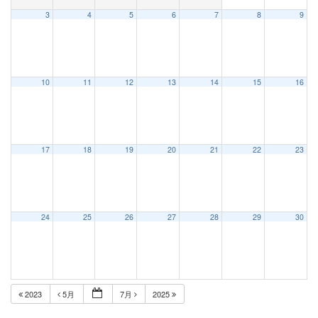
3
4
5
6
7
8
9
10
11
12
13
14
15
16
17
18
19
20
21
22
23
24
25
26
27
28
29
30
2023
5月
7月
2025