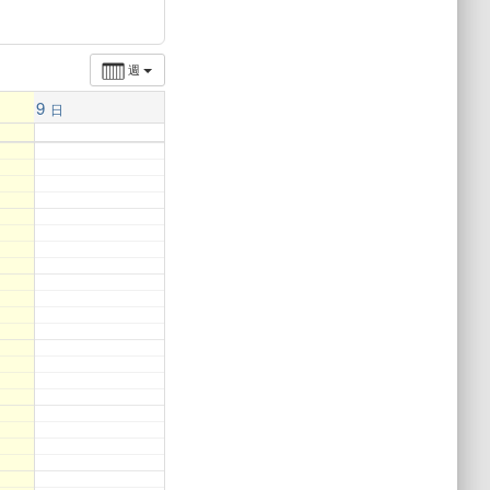
週
9
日