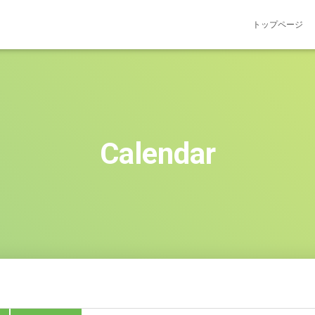
トップページ
Calendar