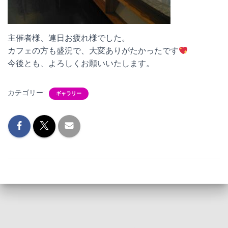
主催者様、連日お疲れ様でした。
カフェの方も盛況で、大変ありがたかったです
今後とも、よろしくお願いいたします。
カテゴリー:
ギャラリー