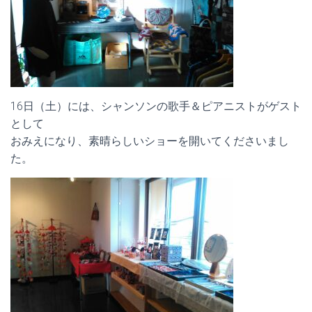
16日（土）には、シャンソンの歌手＆ピアニストがゲスト
として
おみえになり、素晴らしいショーを開いてくださいまし
た。