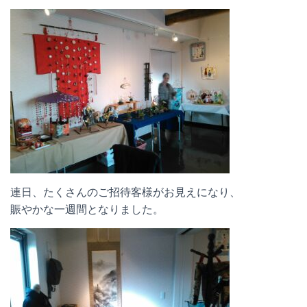
連日、たくさんのご招待客様がお見えになり、
賑やかな一週間となりました。