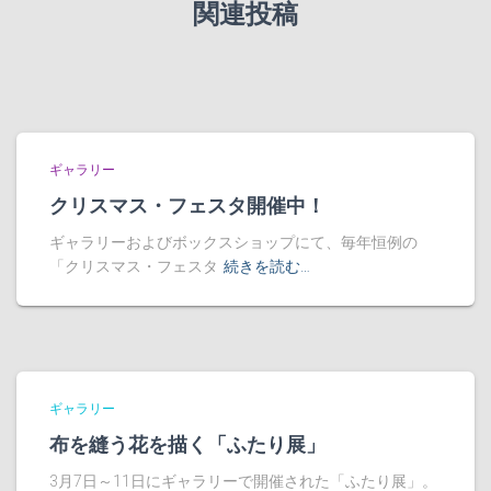
関連投稿
ギャラリー
クリスマス・フェスタ開催中！
ギャラリーおよびボックスショップにて、毎年恒例の
「クリスマス・フェスタ
続きを読む…
ギャラリー
布を縫う花を描く「ふたり展」
3月7日～11日にギャラリーで開催された「ふたり展」。