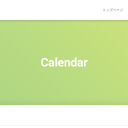
トップページ
Calendar