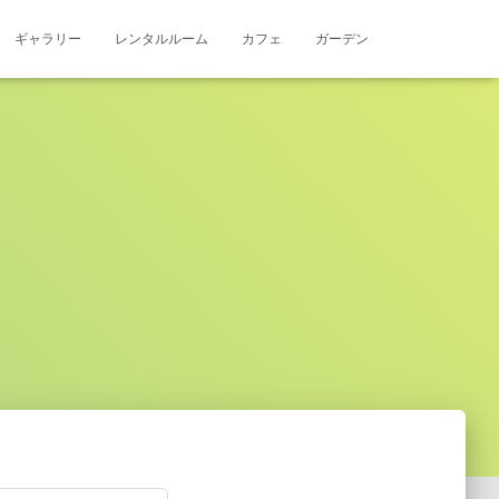
ギャラリー
レンタルルーム
カフェ
ガーデン