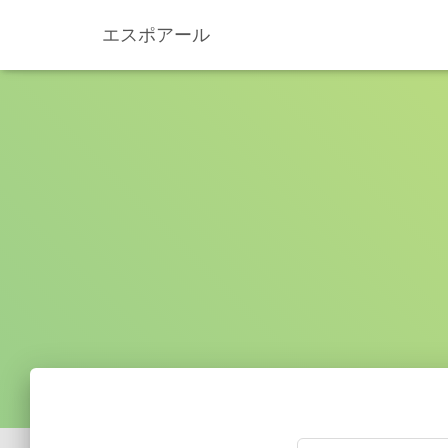
エスポアール