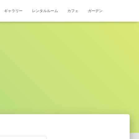
ギャラリー
レンタルルーム
カフェ
ガーデン