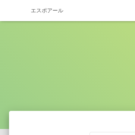
エスポアール