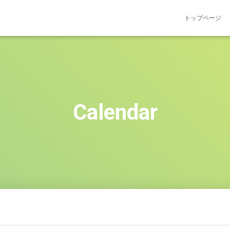
トップページ
Calendar