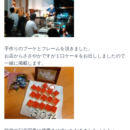
手作りのブーケとフレームを頂きました。
お店からささやかですが１口ケーキをお出ししましたので
一緒に掲載します。