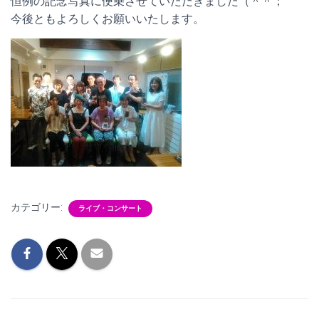
恒例の記念写真に便乗させていただきました（＾＾；
今後ともよろしくお願いいたします。
カテゴリー:
ライブ・コンサート