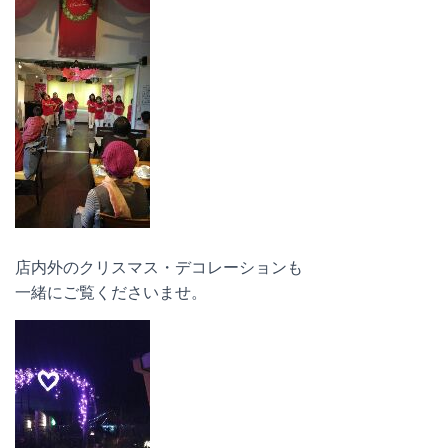
店内外のクリスマス・デコレーションも
一緒にご覧くださいませ。