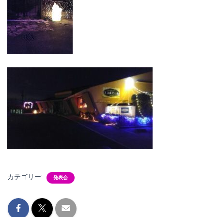
カテゴリー:
発表会