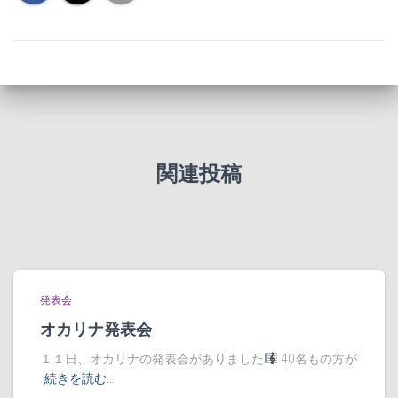
関連投稿
発表会
オカリナ発表会
１１日、オカリナの発表会がありました
40名もの方が
続きを読む…