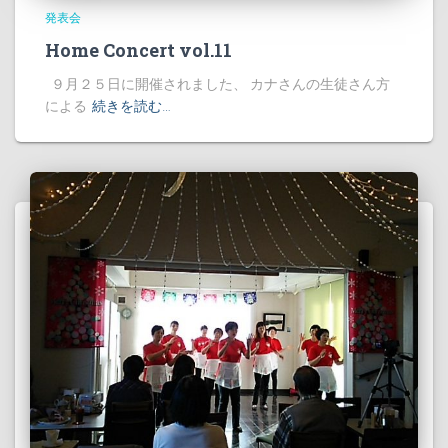
発表会
Home Concert vol.11
９月２５日に開催されました、 カナさんの生徒さん方
による
続きを読む…